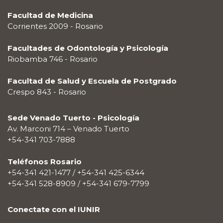
Facultad de Medicina
Corrientes 2009 - Rosario
Facultades de Odontología y Psicología
Riobamba 746 - Rosario
Facultad de Salud y Escuela de Postgrado
Crespo 843 - Rosario
Sede Venado Tuerto - Psicología
Av. Marconi 714 – Venado Tuerto
+54-341 703-7888
Teléfonos Rosario
+54-341 421-1477 / +54-341 425-6344
+54-341 528-8909 / +54-341 679-7799
Conectate con el IUNIR