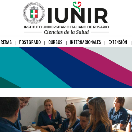
RRERAS
POSTGRADO
CURSOS
INTERNACIONALES
EXTENSIÓN