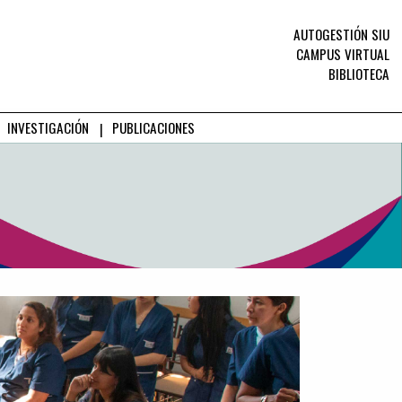
AUTOGESTIÓN SIU
CAMPUS VIRTUAL
BIBLIOTECA
INVESTIGACIÓN
PUBLICACIONES