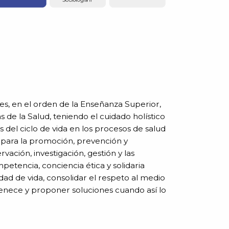
es, en el orden de la Enseñanza Superior,
s de la Salud, teniendo el cuidado holístico
s del ciclo de vida en los procesos de salud
 para la promoción, prevención y
vación, investigación, gestión y las
petencia, conciencia ética y solidaria
idad de vida, consolidar el respeto al medio
enece y proponer soluciones cuando así lo