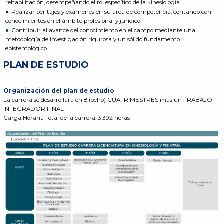
rehabilitación, desempeñando el rol específico de la kinesiología.
Realizar peritajes y exámenes en su área de competencia, contando con
conocimientos en el ámbito profesional y jurídico.
Contribuir al avance del conocimiento en el campo mediante una
metodología de investigación rigurosa y un sólido fundamento
epistemológico.
PLAN DE ESTUDIO
Organización del plan de estudio
La carrera se desarrollará en 8 (ocho) CUATRIMESTRES más un TRABAJO
INTEGRADOR FINAL
Carga Horaria Total de la carrera: 3.392 horas