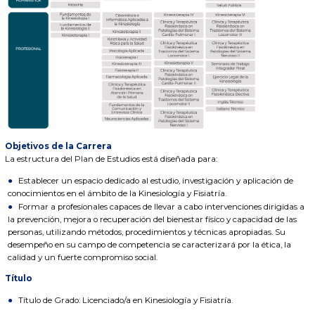
Objetivos de la Carrera
La estructura del Plan de Estudios está diseñada para:
Establecer un espacio dedicado al estudio, investigación y aplicación de
conocimientos en el ámbito de la Kinesiología y Fisiatría.
Formar a profesionales capaces de llevar a cabo intervenciones dirigidas a
la prevención, mejora o recuperación del bienestar físico y capacidad de las
personas, utilizando métodos, procedimientos y técnicas apropiadas. Su
desempeño en su campo de competencia se caracterizará por la ética, la
calidad y un fuerte compromiso social.
Título
Título de Grado: Licenciado/a en Kinesiología y Fisiatría.