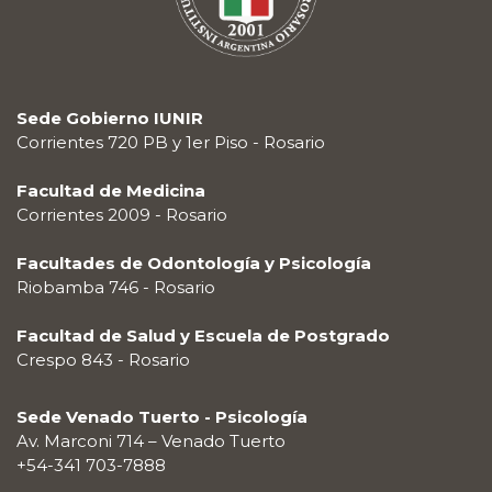
Sede Gobierno IUNIR
Corrientes 720 PB y 1er Piso - Rosario
Facultad de Medicina
Corrientes 2009 - Rosario
Facultades de Odontología y Psicología
Riobamba 746 - Rosario
Facultad de Salud y Escuela de Postgrado
Crespo 843 - Rosario
Sede Venado Tuerto - Psicología
Av. Marconi 714 – Venado Tuerto
+54-341 703-7888