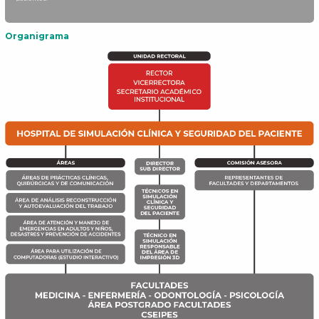
Organigrama