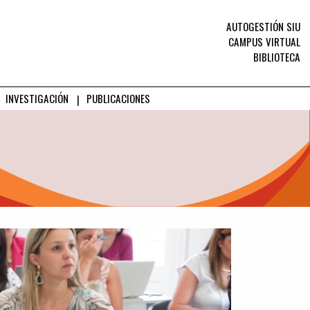
AUTOGESTIÓN SIU
CAMPUS VIRTUAL
BIBLIOTECA
INVESTIGACIÓN
PUBLICACIONES