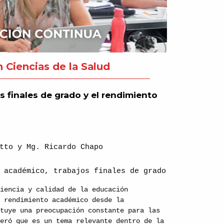
 Ciencias de la Salud
s finales de grado y el rendimiento
tto y Mg. Ricardo Chapo
 académico, trabajos finales de grado
ciencia y calidad de la educación
l rendimiento académico desde la
ituye una preocupación constante para las
deró que es un tema relevante dentro de la