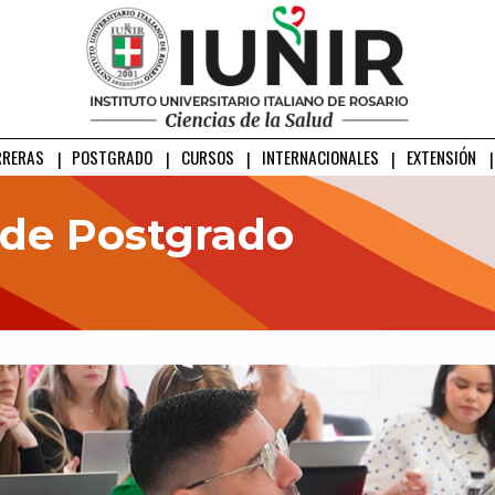
RRERAS
POSTGRADO
CURSOS
INTERNACIONALES
EXTENSIÓN
de Postgrado