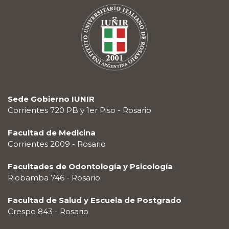
Sede Gobierno IUNIR
Corrientes 720 PB y 1er Piso - Rosario
Facultad de Medicina
Corrientes 2009 - Rosario
Facultades de Odontología y Psicología
Riobamba 746 - Rosario
Facultad de Salud y Escuela de Postgrado
Crespo 843 - Rosario