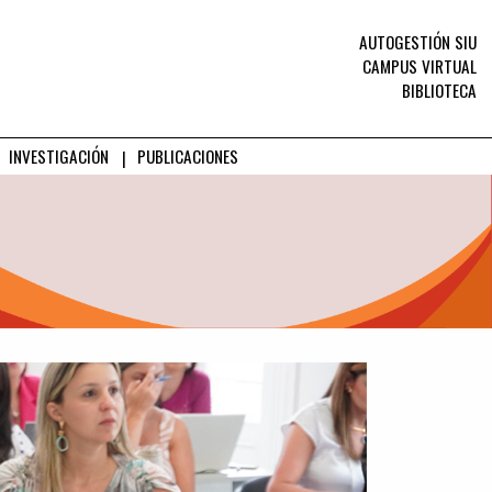
AUTOGESTIÓN SIU
CAMPUS VIRTUAL
BIBLIOTECA
INVESTIGACIÓN
PUBLICACIONES