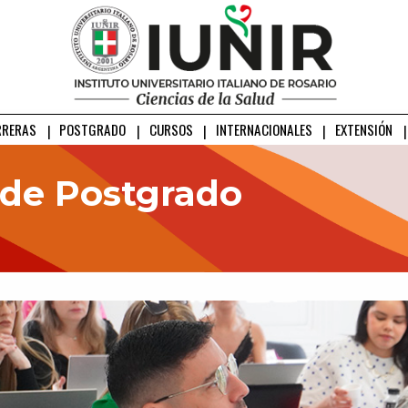
RRERAS
POSTGRADO
CURSOS
INTERNACIONALES
EXTENSIÓN
de Postgrado