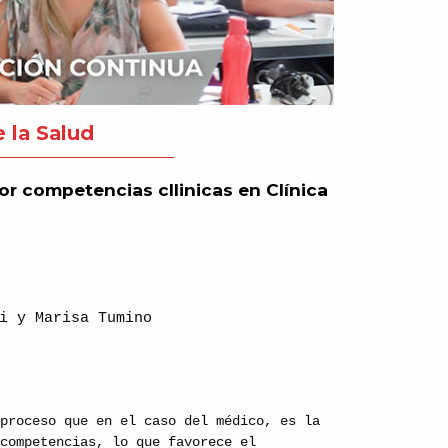
 la Salud
or competencias cllinicas en Clínica
i y Marisa Tumino
 proceso que en el caso del médico, es la
 competencias, lo que favorece el