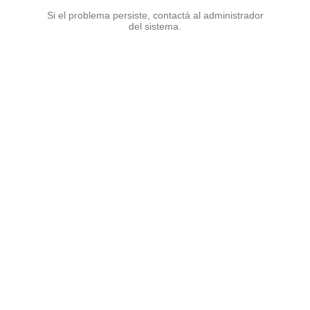
Si el problema persiste, contactá al administrador
del sistema.