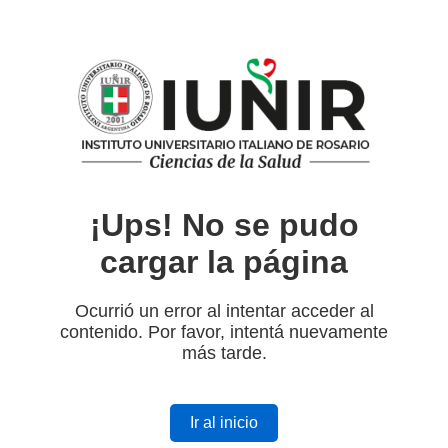
¡Ups! No se pudo
cargar la página
Ocurrió un error al intentar acceder al
contenido. Por favor, intentá nuevamente
más tarde.
Ir al inicio