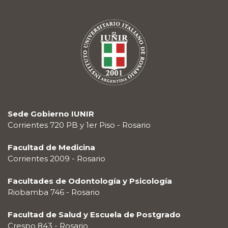
Sede Gobierno IUNIR
Corrientes 720 PB y 1er Piso - Rosario
Facultad de Medicina
Corrientes 2009 - Rosario
Facultades de Odontología y Psicología
Riobamba 746 - Rosario
Facultad de Salud y Escuela de Postgrado
Crespo 843 - Rosario