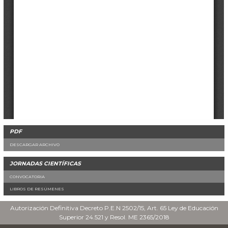
PDF
DESCARGAR ARCHIVO
JORNADAS CIENTÍFICAS
CONVOCATORIA
LIBROS DE RESÚMENES
Autorización Definitiva Decreto P.E.N 2502/15, Art. 65 Ley de Educación
Superior 24.521 y Resol. ME 2365/2018